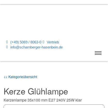
(+49) 5069 / 8063-0
Vertrieb
info@scharnberger-hasenbein.de
<< Kategorieübersicht
Kerze Glühlampe
Kerzenlampe 35x100 mm E27 240V 25W klar