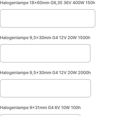
Halogenlampe 18x60mm G6,35 36V 400W 150h
Halogenlampe 9,5x30mm G4 12V 20W 1500h
Halogenlampe 9,5x30mm G4 12V 20W 2000h
Halogenlampe 9x31mm G4 6V 10W 100h