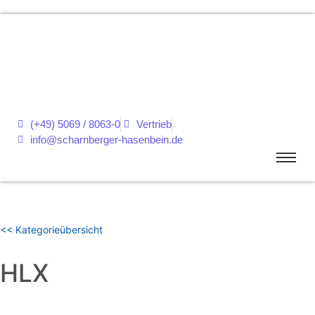
(+49) 5069 / 8063-0
Vertrieb
info@scharnberger-hasenbein.de
<< Kategorieübersicht
HLX