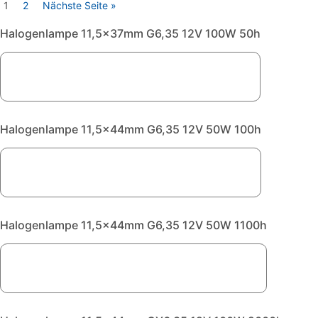
1
2
Nächste Seite »
Halogenlampe 11,5x37mm G6,35 12V 100W 50h
Halogenlampe 11,5x44mm G6,35 12V 50W 100h
Halogenlampe 11,5x44mm G6,35 12V 50W 1100h