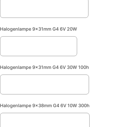
Halogenlampe 9x31mm G4 6V 20W
Halogenlampe 9x31mm G4 6V 30W 100h
Halogenlampe 9x38mm G4 6V 10W 300h