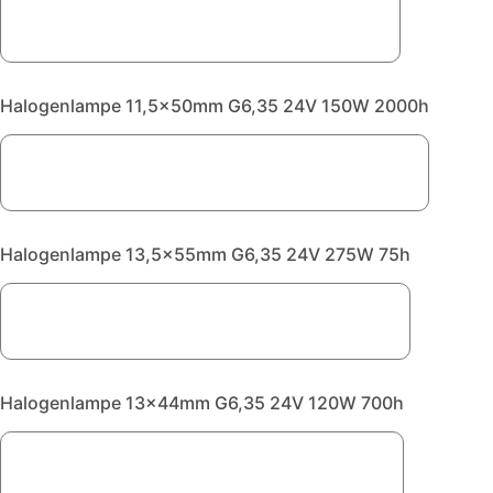
Halogenlampe 11,5x50mm G6,35 24V 150W 2000h
Halogenlampe 13,5x55mm G6,35 24V 275W 75h
Halogenlampe 13x44mm G6,35 24V 120W 700h