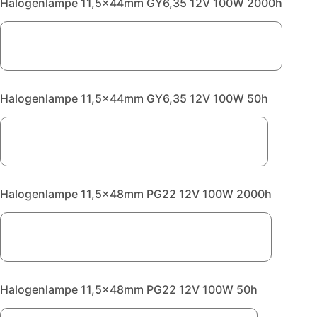
Halogenlampe 11,5x44mm GY6,35 12V 100W 2000h
Halogenlampe 11,5x44mm GY6,35 12V 100W 50h
Halogenlampe 11,5x48mm PG22 12V 100W 2000h
Halogenlampe 11,5x48mm PG22 12V 100W 50h