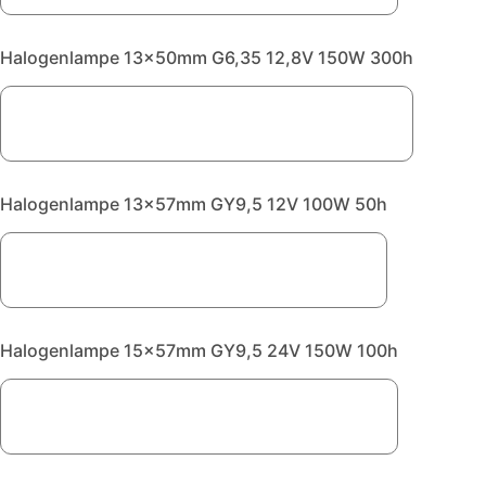
Halogenlampe 13x50mm G6,35 12,8V 150W 300h
Halogenlampe 13x57mm GY9,5 12V 100W 50h
Halogenlampe 15x57mm GY9,5 24V 150W 100h