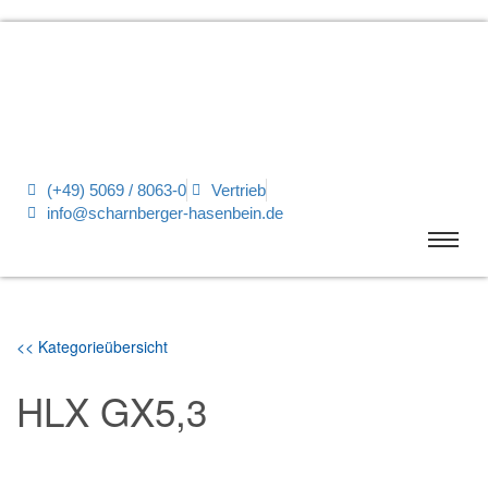
(+49) 5069 / 8063-0
Vertrieb
info@scharnberger-hasenbein.de
<< Kategorieübersicht
HLX GX5,3