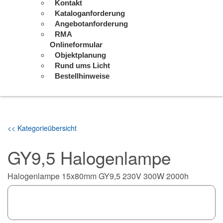
Kontakt
Kataloganforderung
Angebotanforderung
RMA
Onlineformular
Objektplanung
Rund ums Licht
Bestellhinweise
<< Kategorieübersicht
GY9,5 Halogenlampe
Halogenlampe 15x80mm GY9,5 230V 300W 2000h