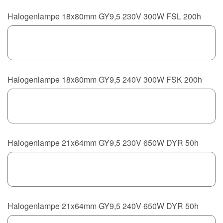
Halogenlampe 18x80mm GY9,5 230V 300W FSL 200h
Halogenlampe 18x80mm GY9,5 240V 300W FSK 200h
Halogenlampe 21x64mm GY9,5 230V 650W DYR 50h
Halogenlampe 21x64mm GY9,5 240V 650W DYR 50h