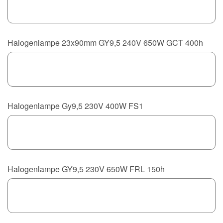
Halogenlampe 23x90mm GY9,5 240V 650W GCT 400h
Halogenlampe Gy9,5 230V 400W FS1
Halogenlampe GY9,5 230V 650W FRL 150h