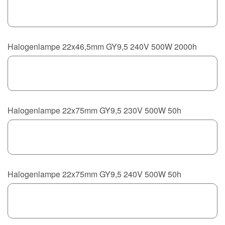
Halogenlampe 22x46,5mm GY9,5 240V 500W 2000h
Halogenlampe 22x75mm GY9,5 230V 500W 50h
Halogenlampe 22x75mm GY9,5 240V 500W 50h