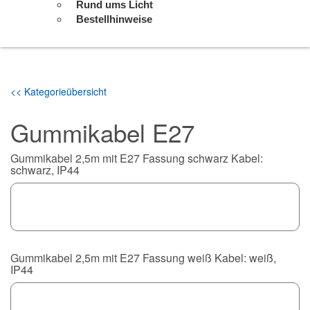
Rund ums Licht
Bestellhinweise
<< Kategorieübersicht
Gummikabel E27
Gummikabel 2,5m mit E27 Fassung schwarz Kabel:
schwarz, IP44
Gummikabel 2,5m mit E27 Fassung weiß Kabel: weiß,
IP44