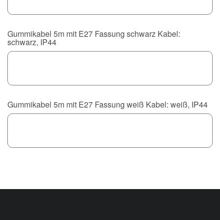
Gummikabel 5m mit E27 Fassung schwarz Kabel:
schwarz, IP44
Gummikabel 5m mit E27 Fassung weiß Kabel: weiß, IP44