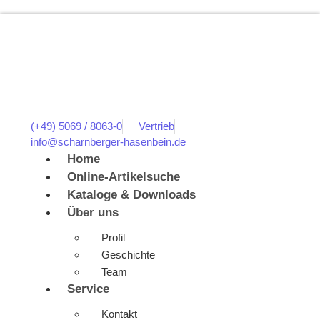
(+49) 5069 / 8063-0
Vertrieb
info@scharnberger-hasenbein.de
Home
Online-Artikelsuche
Kataloge & Downloads
Über uns
Profil
Geschichte
Team
Service
Kontakt