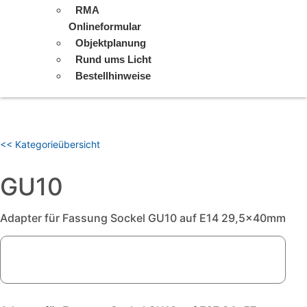
RMA
Onlineformular
Objektplanung
Rund ums Licht
Bestellhinweise
<< Kategorieübersicht
GU10
Adapter für Fassung Sockel GU10 auf E14 29,5x40mm