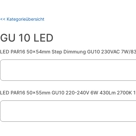
<< Kategorieübersicht
GU 10 LED
LED PAR16 50x54mm Step Dimmung GU10 230VAC 7W/83
LED PAR16 50x55mm GU10 220-240V 6W 430Lm 2700K 17°