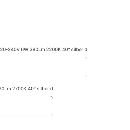
0-240V 6W 380Lm 2200K 40° silber d
Lm 2700K 40° silber d