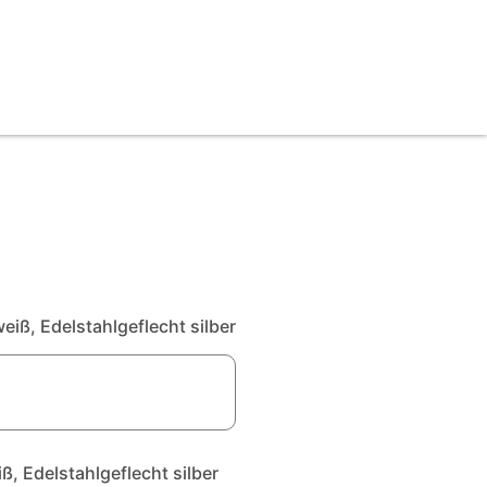
ß, Edelstahlgeflecht silber
 Edelstahlgeflecht silber