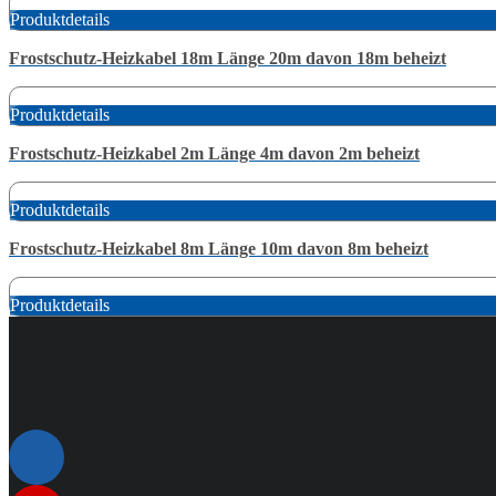
Produktdetails
Frostschutz-Heizkabel 18m Länge 20m davon 18m beheizt
Produktdetails
Frostschutz-Heizkabel 2m Länge 4m davon 2m beheizt
Produktdetails
Frostschutz-Heizkabel 8m Länge 10m davon 8m beheizt
Produktdetails