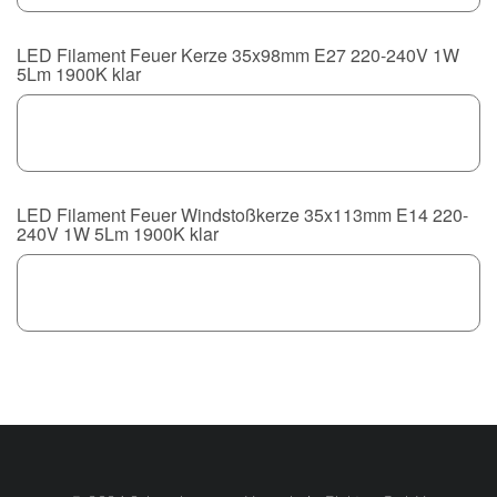
LED Filament Feuer Kerze 35x98mm E27 220-240V 1W
5Lm 1900K klar
LED Filament Feuer Windstoßkerze 35x113mm E14 220-
240V 1W 5Lm 1900K klar