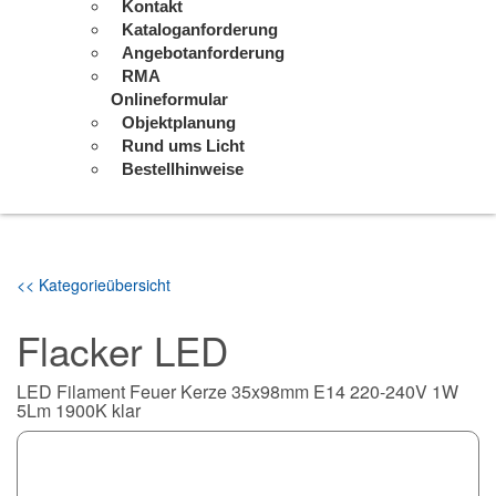
Kontakt
Kataloganforderung
Angebotanforderung
RMA
Onlineformular
Objektplanung
Rund ums Licht
Bestellhinweise
<< Kategorieübersicht
Flacker LED
LED Filament Feuer Kerze 35x98mm E14 220-240V 1W
5Lm 1900K klar