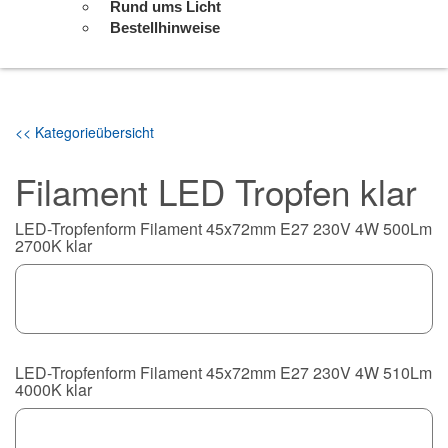
Rund ums Licht
Bestellhinweise
<< Kategorieübersicht
Filament LED Tropfen klar
LED-Tropfenform Filament 45x72mm E27 230V 4W 500Lm
2700K klar
LED-Tropfenform Filament 45x72mm E27 230V 4W 510Lm
4000K klar