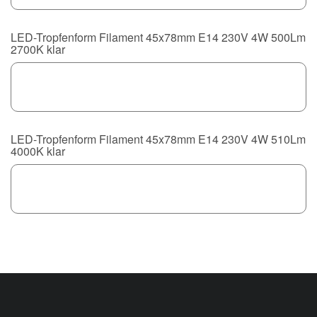
LED-Tropfenform Filament 45x78mm E14 230V 4W 500Lm
2700K klar
LED-Tropfenform Filament 45x78mm E14 230V 4W 510Lm
4000K klar