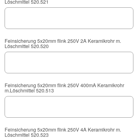
Löschmittel 520.521
Feinsicherung 5x20mm flink 250V 2A Keramikrohr m.
Löschmittel 520.520
Feinsicherung 5x20mm flink 250V 400mA Keramikrohr
m.Löschmittel 520.513
Feinsicherung 5x20mm flink 250V 4A Keramikrohr m.
Löschmittel 520.523