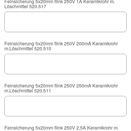
Feinsicherung 5x20mm flink 250V 1A Keramikrohr m.
Löschmittel 520.517
Feinsicherung 5x20mm flink 250V 200mA Keramikrohr
m.Löschmittel 520.510
Feinsicherung 5x20mm flink 250V 250mA Keramikrohr
m.Löschmittel 520.511
Feinsicherung 5x20mm flink 250V 2,5A Keramikrohr m.