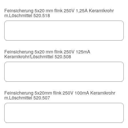
Feinsicherung 5x20 mm flink 250V 1,25A Keramikrohr
m.Löschmittel 520.518
Feinsicherung 5x20 mm flink 250V 125mA
Keramikrohr/Löschmittel 520.508
Feinsicherung 5x20mm flink 250V 100mA Keramikrohr
m.Löschmittel 520.507