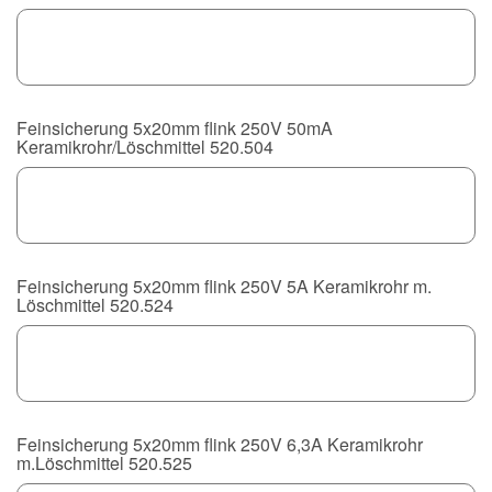
Feinsicherung 5x20mm flink 250V 50mA
Keramikrohr/Löschmittel 520.504
Feinsicherung 5x20mm flink 250V 5A Keramikrohr m.
Löschmittel 520.524
Feinsicherung 5x20mm flink 250V 6,3A Keramikrohr
m.Löschmittel 520.525