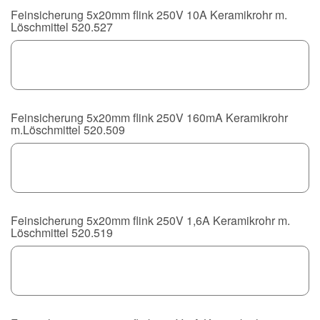
Feinsicherung 5x20mm flink 250V 10A Keramikrohr m.
Löschmittel 520.527
Feinsicherung 5x20mm flink 250V 160mA Keramikrohr
m.Löschmittel 520.509
Feinsicherung 5x20mm flink 250V 1,6A Keramikrohr m.
Löschmittel 520.519