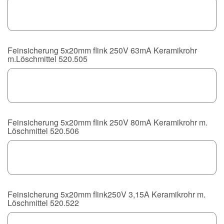
Feinsicherung 5x20mm flink 250V 63mA Keramikrohr
m.Löschmittel 520.505
Feinsicherung 5x20mm flink 250V 80mA Keramikrohr m.
Löschmittel 520.506
Feinsicherung 5x20mm flink250V 3,15A Keramikrohr m.
Löschmittel 520.522