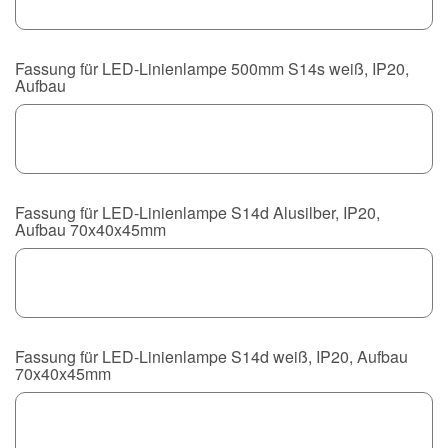
Fassung für LED-Linienlampe 500mm S14s weiß, IP20,
Aufbau
Fassung für LED-Linienlampe S14d Alusilber, IP20,
Aufbau 70x40x45mm
Fassung für LED-Linienlampe S14d weiß, IP20, Aufbau
70x40x45mm