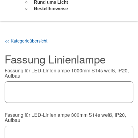
Rund ums Licht
Bestellhinweise
<< Kategorieübersicht
Fassung Linienlampe
Fassung für LED-Linienlampe 1000mm S14s weiß, IP20,
Aufbau
Fassung für LED-Linienlampe 300mm S14s weiß, IP20,
Aufbau