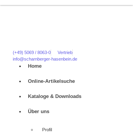
(+49) 5069 / 8063-0
Vertrieb
info@scharnberger-hasenbein.de
Home
Online-Artikelsuche
Kataloge & Downloads
Über uns
Profil