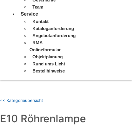
Team
Service
Kontakt
Kataloganforderung
Angebotanforderung
RMA
Onlineformular
Objektplanung
Rund ums Licht
Bestellhinweise
<< Kategorieübersicht
E10 Röhrenlampe