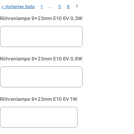
« Vorherige Seite
1
…
5
6
7
Röhrenlampe 9x23mm E10 6V 0,3W
Röhrenlampe 9x23mm E10 6V 0,6W
Röhrenlampe 9x23mm E10 6V 1W