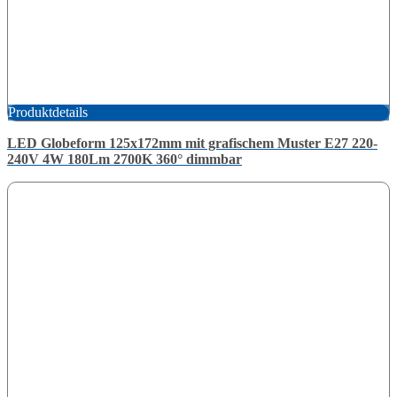
Produktdetails
LED Globeform 125x172mm mit grafischem Muster E27 220-
240V 4W 180Lm 2700K 360° dimmbar