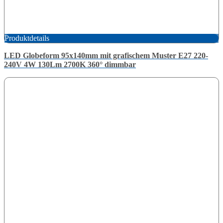
Produktdetails
LED Globeform 95x140mm mit grafischem Muster E27 220-
240V 4W 130Lm 2700K 360° dimmbar