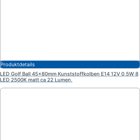
Produktdetails
LED Golf Ball 45x80mm Kunststoffkolben E14 12V 0,5W 8
LED 2500K matt ca 22 Lumen,