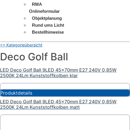
RMA
Onlineformular
Objektplanung
Rund ums Licht
Bestellhinweise
<< Kategorieübersicht
Deco Golf Ball
LED Deco Golf Ball 9LED 45x70mm E27 240V 0,85W
2500K 24Lm Kunststoffkolben klar
Produktdetails
LED Deco Golf Ball 9LED 45x70mm E27 240V 0,85W
2500K 24Lm Kunststoffkolben matt