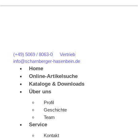
(+49) 5069 / 8063-0
Vertrieb
info@scharnberger-hasenbein.de
Home
Online-Artikelsuche
Kataloge & Downloads
Über uns
Profil
Geschichte
Team
Service
Kontakt