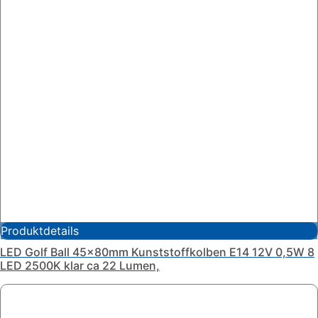
Produktdetails
LED Golf Ball 45x80mm Kunststoffkolben E14 12V 0,5W 8
LED 2500K klar ca 22 Lumen,