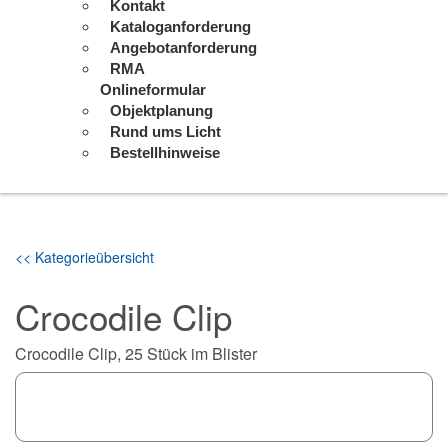
Kontakt
Kataloganforderung
Angebotanforderung
RMA
Onlineformular
Objektplanung
Rund ums Licht
Bestellhinweise
<< Kategorieübersicht
Crocodile Clip
Crocodile Clip, 25 Stück im Blister