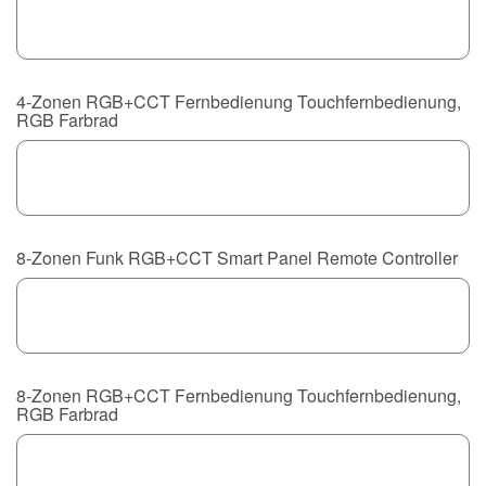
4-Zonen RGB+CCT Fernbedienung Touchfernbedienung,
RGB Farbrad
8-Zonen Funk RGB+CCT Smart Panel Remote Controller
8-Zonen RGB+CCT Fernbedienung Touchfernbedienung,
RGB Farbrad