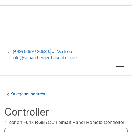
(+49) 5069 / 8063-0
Vertrieb
info@scharnberger-hasenbein.de
<< Kategorieübersicht
Controller
4-Zonen Funk RGB+CCT Smart Panel Remote Controller