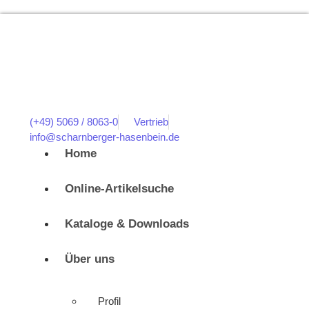
(+49) 5069 / 8063-0
Vertrieb
info@scharnberger-hasenbein.de
Home
Online-Artikelsuche
Kataloge & Downloads
Über uns
Profil