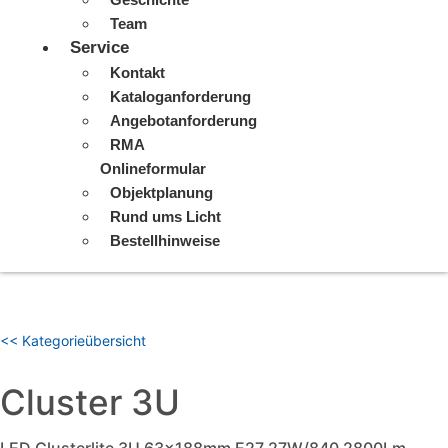
Team
Service
Kontakt
Kataloganforderung
Angebotanforderung
RMA
Onlineformular
Objektplanung
Rund ums Licht
Bestellhinweise
<< Kategorieübersicht
Cluster 3U