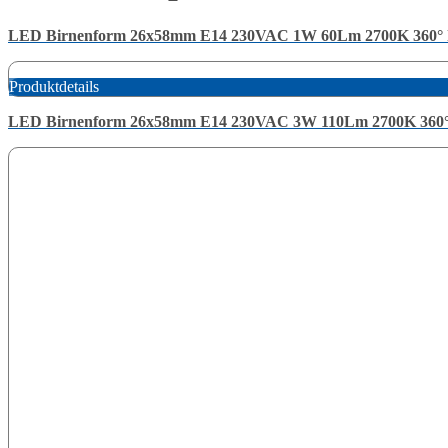
LED Birnenform 26x58mm E14 230VAC 1W 60Lm 2700K 360° 
Produktdetails
LED Birnenform 26x58mm E14 230VAC 3W 110Lm 2700K 360°