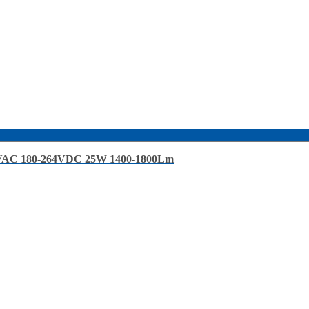
40VAC 180-264VDC 25W 1400-1800Lm