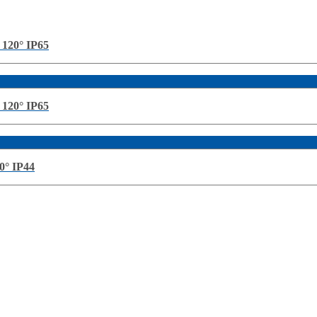
120° IP65
120° IP65
0° IP44