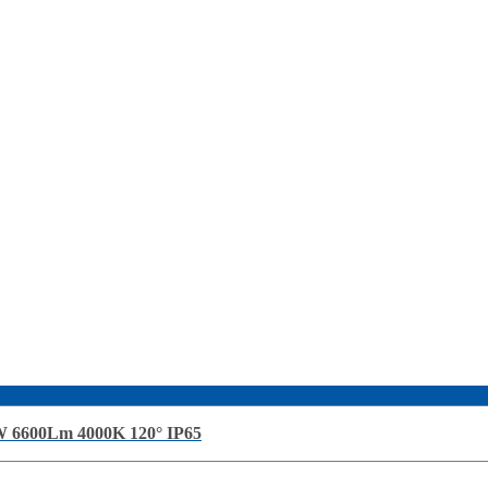
 6600Lm 4000K 120° IP65