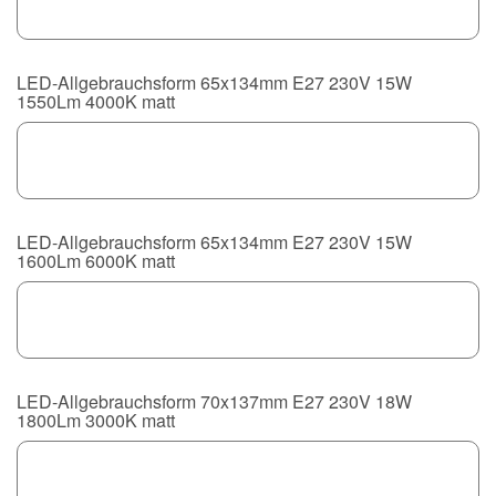
LED-Allgebrauchsform 65x134mm E27 230V 15W
1550Lm 4000K matt
LED-Allgebrauchsform 65x134mm E27 230V 15W
1600Lm 6000K matt
LED-Allgebrauchsform 70x137mm E27 230V 18W
1800Lm 3000K matt