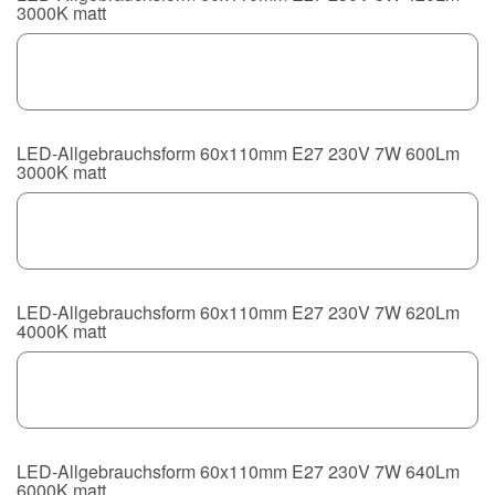
3000K matt
LED-Allgebrauchsform 60x110mm E27 230V 7W 600Lm
3000K matt
LED-Allgebrauchsform 60x110mm E27 230V 7W 620Lm
4000K matt
LED-Allgebrauchsform 60x110mm E27 230V 7W 640Lm
6000K matt