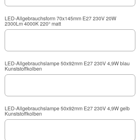
LED-Allgebrauchsform 70x145mm E27 230V 20W
2300Lm 4000K 220° matt
LED-Allgebrauchslampe 50x92mm E27 230V 4,9W blau
Kunststoffkolben
LED-Allgebrauchslampe 50x92mm E27 230V 4,9W gelb
Kunststoffkolben