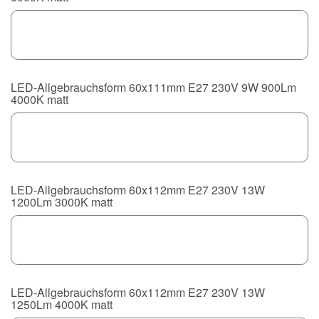
LED-Allgebrauchsform 60x111mm E27 230V 9W 900Lm
4000K matt
LED-Allgebrauchsform 60x112mm E27 230V 13W
1200Lm 3000K matt
LED-Allgebrauchsform 60x112mm E27 230V 13W
1250Lm 4000K matt