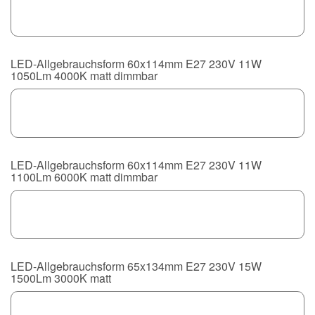
LED-Allgebrauchsform 60x114mm E27 230V 11W
1050Lm 4000K matt dimmbar
LED-Allgebrauchsform 60x114mm E27 230V 11W
1100Lm 6000K matt dimmbar
LED-Allgebrauchsform 65x134mm E27 230V 15W
1500Lm 3000K matt