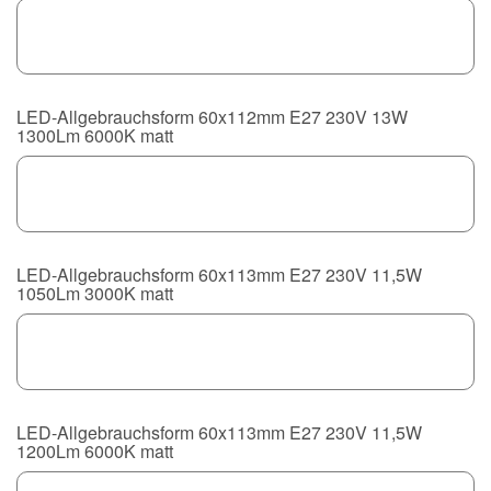
LED-Allgebrauchsform 60x112mm E27 230V 13W
1300Lm 6000K matt
LED-Allgebrauchsform 60x113mm E27 230V 11,5W
1050Lm 3000K matt
LED-Allgebrauchsform 60x113mm E27 230V 11,5W
1200Lm 6000K matt