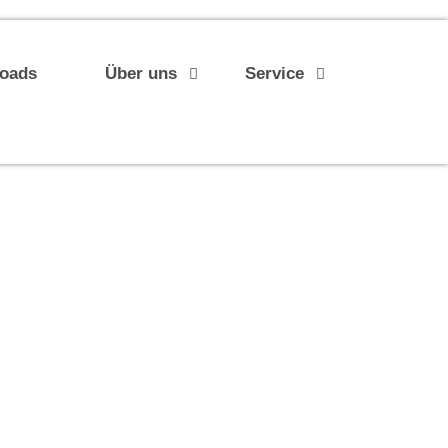
loads
Über uns
Service