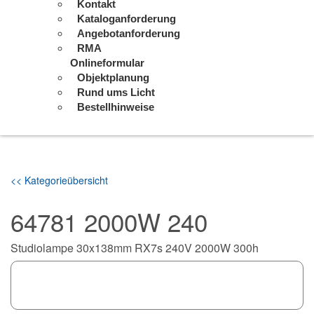
Kontakt
Kataloganforderung
Angebotanforderung
RMA
Onlineformular
Objektplanung
Rund ums Licht
Bestellhinweise
<< Kategorieübersicht
64781 2000W 240
Studiolampe 30x138mm RX7s 240V 2000W 300h