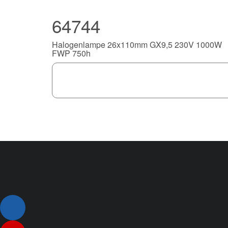
64744
Halogenlampe 26x110mm GX9,5 230V 1000W
FWP 750h