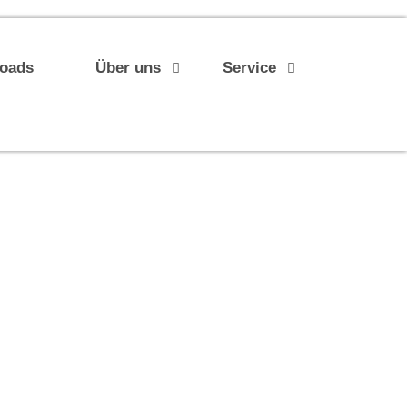
loads
Über uns
Service