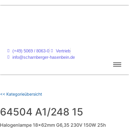
(+49) 5069 / 8063-0
Vertrieb
info@scharnberger-hasenbein.de
<< Kategorieübersicht
64504 A1/248 15
Halogenlampe 18x62mm G6,35 230V 150W 25h