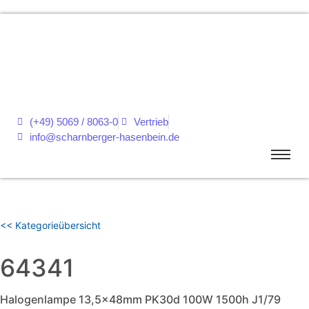
(+49) 5069 / 8063-0
Vertrieb
info@scharnberger-hasenbein.de
<< Kategorieübersicht
64341
Halogenlampe 13,5x48mm PK30d 100W 1500h J1/79