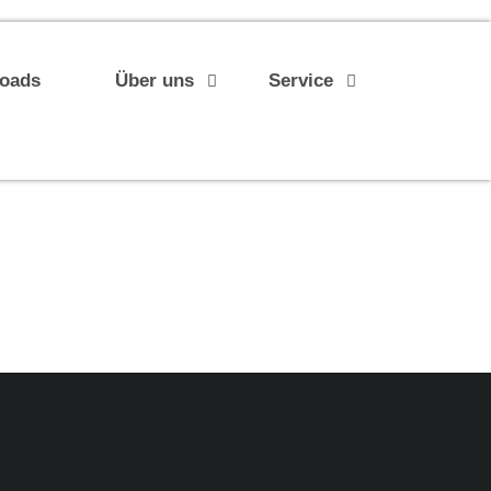
loads
Über uns
Service