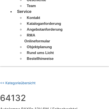
Team
Service
Kontakt
Kataloganforderung
Angebotanforderung
RMA
Onlineformular
Objektplanung
Rund ums Licht
Bestellhinweise
<< Kategorieübersicht
64132