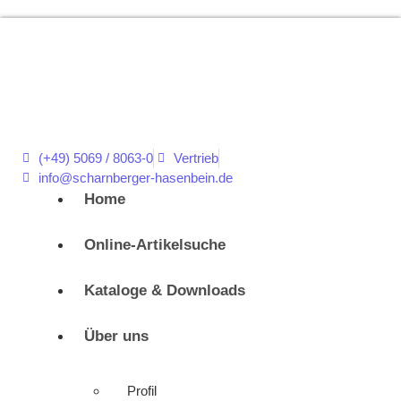
(+49) 5069 / 8063-0
Vertrieb
info@scharnberger-hasenbein.de
Home
Online-Artikelsuche
Kataloge & Downloads
Über uns
Profil