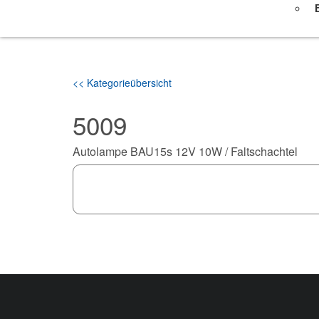
<< Kategorieübersicht
5009
Autolampe BAU15s 12V 10W / Faltschachtel