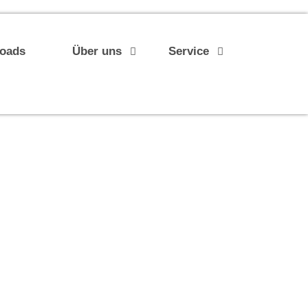
loads
Über uns
Service