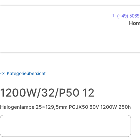
(+49) 5069
Hom
<< Kategorieübersicht
1200W/32/P50 12
Halogenlampe 25x129,5mm PGJX50 80V 1200W 250h