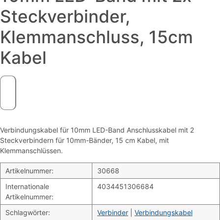
Steckverbinder,
Klemmanschluss, 15cm
Kabel
Verbindungskabel für 10mm LED-Band Anschlusskabel mit 2
Steckverbindern für 10mm-Bänder, 15 cm Kabel, mit
Klemmanschlüssen.
Artikelnummer:
30668
Internationale
4034451306684
Artikelnummer:
Schlagwörter:
Verbinder
|
Verbindungskabel