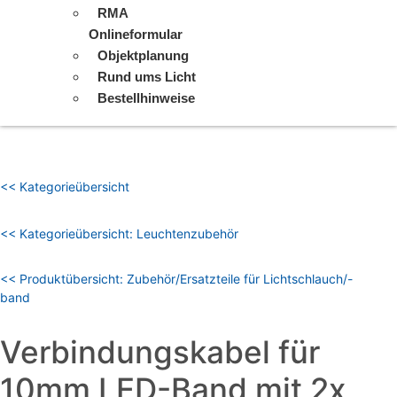
RMA
Onlineformular
Objektplanung
Rund ums Licht
Bestellhinweise
<< Kategorieübersicht
<< Kategorieübersicht: Leuchtenzubehör
<< Produktübersicht: Zubehör/Ersatzteile für Lichtschlauch/-
band
Verbindungskabel für
10mm LED-Band mit 2x