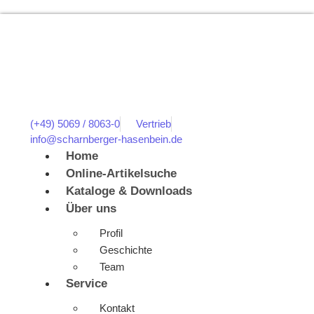
(+49) 5069 / 8063-0
Vertrieb
info@scharnberger-hasenbein.de
Home
Online-Artikelsuche
Kataloge & Downloads
Über uns
Profil
Geschichte
Team
Service
Kontakt