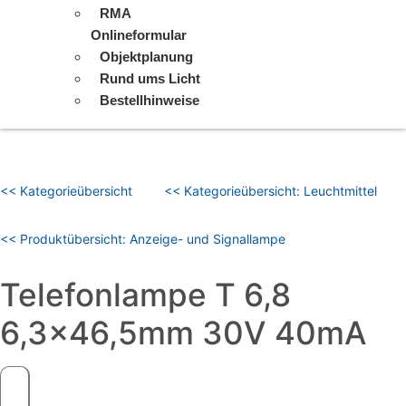
RMA
Onlineformular
Objektplanung
Rund ums Licht
Bestellhinweise
<< Kategorieübersicht
<< Kategorieübersicht: Leuchtmittel
<< Produktübersicht: Anzeige- und Signallampe
Telefonlampe T 6,8
6,3×46,5mm 30V 40mA