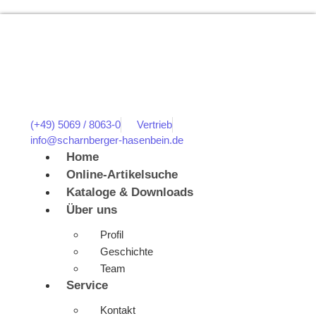
(+49) 5069 / 8063-0
Vertrieb
info@scharnberger-hasenbein.de
Home
Online-Artikelsuche
Kataloge & Downloads
Über uns
Profil
Geschichte
Team
Service
Kontakt