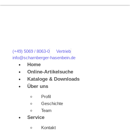
(+49) 5069 / 8063-0
Vertrieb
info@scharnberger-hasenbein.de
Home
Online-Artikelsuche
Kataloge & Downloads
Über uns
Profil
Geschichte
Team
Service
Kontakt