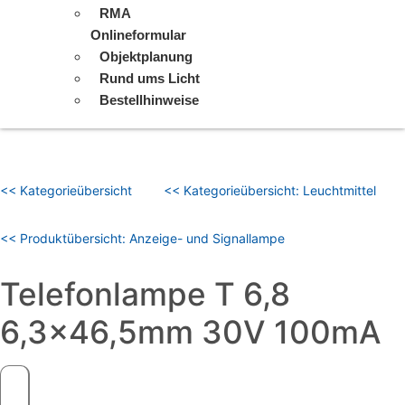
RMA
Onlineformular
Objektplanung
Rund ums Licht
Bestellhinweise
<< Kategorieübersicht
<< Kategorieübersicht: Leuchtmittel
<< Produktübersicht: Anzeige- und Signallampe
Telefonlampe T 6,8
6,3×46,5mm 30V 100mA