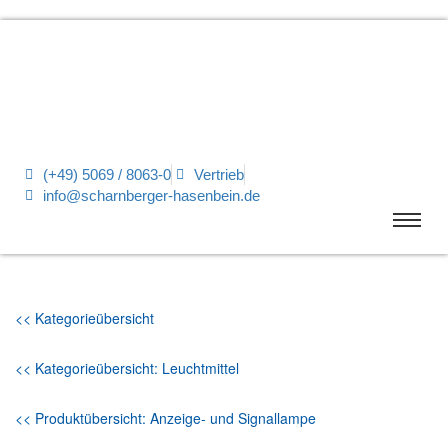
(+49) 5069 / 8063-0
Vertrieb
info@scharnberger-hasenbein.de
<< Kategorieübersicht
<< Kategorieübersicht: Leuchtmittel
<< Produktübersicht: Anzeige- und Signallampe