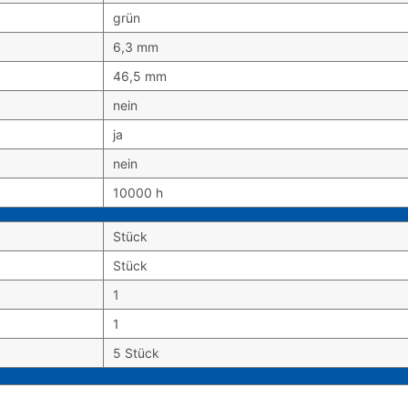
grün
6,3 mm
46,5 mm
nein
ja
nein
10000 h
Stück
Stück
1
1
5 Stück