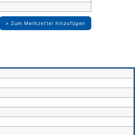
Zum Merkzettel hinzufügen