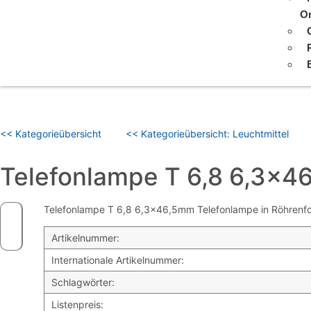
On
<< Kategorieübersicht
<< Kategorieübersicht: Leuchtmittel
Telefonlampe T 6,8 6,3×
Telefonlampe T 6,8 6,3×46,5mm Telefonlampe in Röhrenform
Artikelnummer:
Internationale Artikelnummer:
Schlagwörter:
Listenpreis: