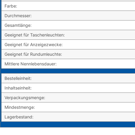
Farbe:
Durchmesser:
Gesamtlänge:
Geeignet für Taschenleuchten:
Geeignet für Anzeigezwecke:
Geeignet für Rundumleuchte:
Mittlere Nennlebensdauer:
Bestelleinheit:
Inhaltseinheit:
Verpackungsmenge:
Mindestmenge:
Lagerbestand: