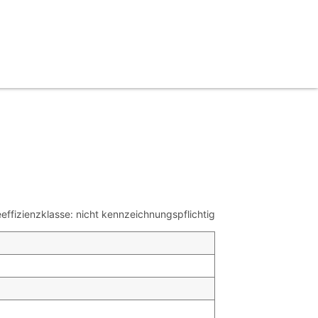
ffizienzklasse: nicht kennzeichnungspflichtig