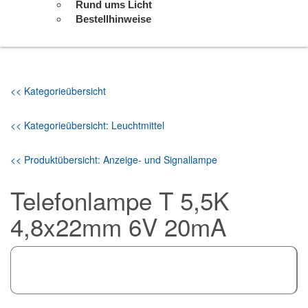
Rund ums Licht
Bestellhinweise
<< Kategorieübersicht
<< Kategorieübersicht: Leuchtmittel
<< Produktübersicht: Anzeige- und Signallampe
Telefonlampe T 5,5K
4,8x22mm 6V 20mA