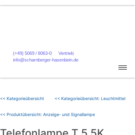
(+49) 5069 / 8063-0
Vertrieb
info@scharnberger-hasenbein.de
<< Kategorieübersicht
<< Kategorieübersicht: Leuchtmittel
<< Produktübersicht: Anzeige- und Signallampe
Telefonlampe T 5,5K