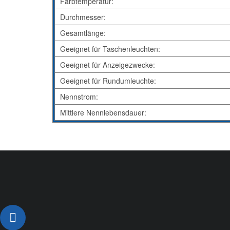
Farbtemperatur:
Durchmesser:
Gesamtlänge:
Geeignet für Taschenleuchten:
Geeignet für Anzeigezwecke:
Geeignet für Rundumleuchte:
Nennstrom:
Mittlere Nennlebensdauer: