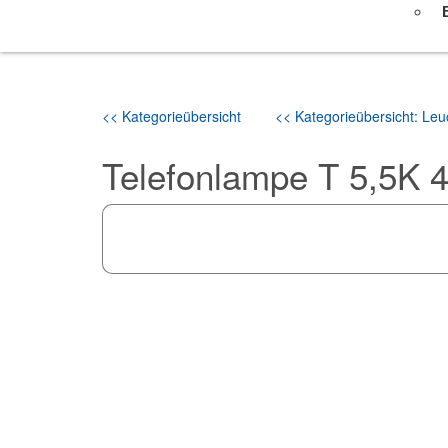
<< Kategorieübersicht
<< Kategorieübersicht: Leuc
Telefonlampe T 5,5K