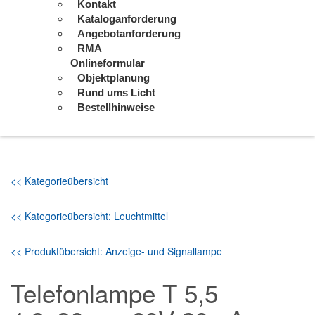
Kontakt
Kataloganforderung
Angebotanforderung
RMA
Onlineformular
Objektplanung
Rund ums Licht
Bestellhinweise
<< Kategorieübersicht
<< Kategorieübersicht: Leuchtmittel
<< Produktübersicht: Anzeige- und Signallampe
Telefonlampe T 5,5