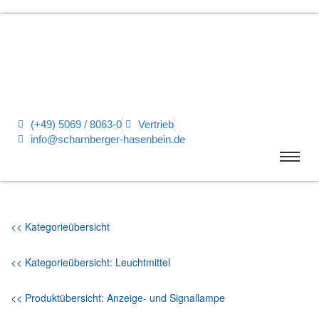
(+49) 5069 / 8063-0
Vertrieb
info@scharnberger-hasenbein.de
<< Kategorieübersicht
<< Kategorieübersicht: Leuchtmittel
<< Produktübersicht: Anzeige- und Signallampe