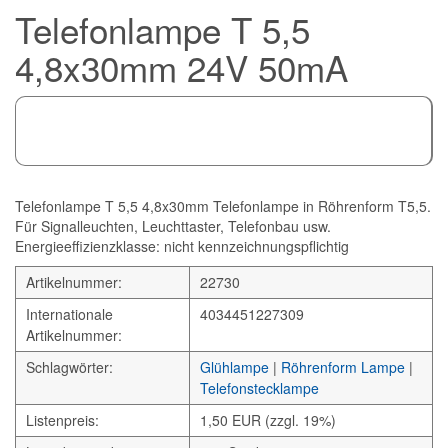
Telefonlampe T 5,5
4,8x30mm 24V 50mA
Telefonlampe T 5,5 4,8x30mm Telefonlampe in Röhrenform T5,5.
Für Signalleuchten, Leuchttaster, Telefonbau usw.
Energieeffizienzklasse: nicht kennzeichnungspflichtig
Artikelnummer:
22730
Internationale
4034451227309
Artikelnummer:
Schlagwörter:
Glühlampe
|
Röhrenform Lampe
|
Telefonstecklampe
Listenpreis:
1,50 EUR (zzgl. 19%)