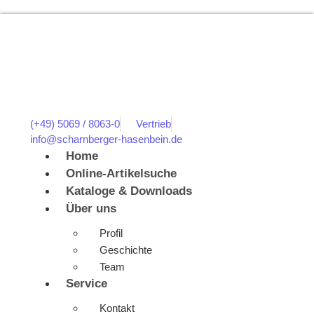
(+49) 5069 / 8063-0
Vertrieb
info@scharnberger-hasenbein.de
Home
Online-Artikelsuche
Kataloge & Downloads
Über uns
Profil
Geschichte
Team
Service
Kontakt