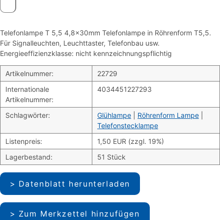
Telefonlampe T 5,5 4,8x30mm Telefonlampe in Röhrenform T5,5.
Für Signalleuchten, Leuchttaster, Telefonbau usw.
Energieeffizienzklasse: nicht kennzeichnungspflichtig
Artikelnummer:
22729
Internationale
4034451227293
Artikelnummer:
Schlagwörter:
Glühlampe
|
Röhrenform Lampe
|
Telefonstecklampe
Listenpreis:
1,50 EUR (zzgl. 19%)
Lagerbestand:
51 Stück
Datenblatt herunterladen
Zum Merkzettel hinzufügen