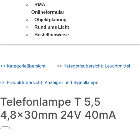
RMA
Onlineformular
Objektplanung
Rund ums Licht
Bestellhinweise
<< Kategorieübersicht
<< Kategorieübersicht: Leuchtmittel
<< Produktübersicht: Anzeige- und Signallampe
Telefonlampe T 5,5
4,8x30mm 24V 40mA