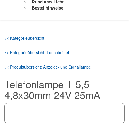
Rund ums Licht
Bestellhinweise
<< Kategorieübersicht
<< Kategorieübersicht: Leuchtmittel
<< Produktübersicht: Anzeige- und Signallampe
Telefonlampe T 5,5
4,8x30mm 24V 25mA