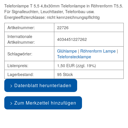
Telefonlampe T 5,5 4,8x30mm Telefonlampe in Röhrenform T5,5.
Für Signalleuchten, Leuchttaster, Telefonbau usw.
Energieeffizienzklasse: nicht kennzeichnungspflichtig
Artikelnummer:
22726
Internationale
4034451227262
Artikelnummer:
Glühlampe
|
Röhrenform Lampe
|
Schlagwörter:
Telefonstecklampe
Listenpreis:
1,50 EUR (zzgl. 19%)
Lagerbestand:
95 Stück
Datenblatt herunterladen
Zum Merkzettel hinzufügen