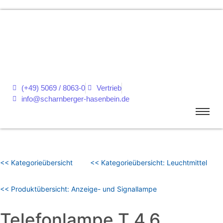
(+49) 5069 / 8063-0
Vertrieb
info@scharnberger-hasenbein.de
<< Kategorieübersicht
<< Kategorieübersicht: Leuchtmittel
<< Produktübersicht: Anzeige- und Signallampe
Telefonlampe T 4,6