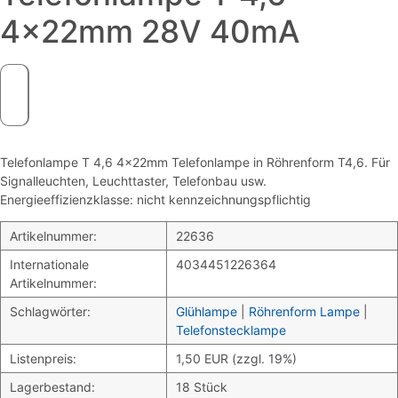
4x22mm 28V 40mA
Telefonlampe T 4,6 4x22mm Telefonlampe in Röhrenform T4,6. Für
Signalleuchten, Leuchttaster, Telefonbau usw.
Energieeffizienzklasse: nicht kennzeichnungspflichtig
Artikelnummer:
22636
Internationale
4034451226364
Artikelnummer:
Schlagwörter:
Glühlampe
|
Röhrenform Lampe
|
Telefonstecklampe
Listenpreis:
1,50 EUR (zzgl. 19%)
Lagerbestand:
18 Stück