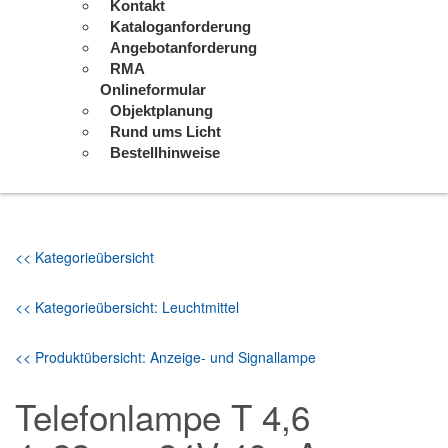
Kontakt
Kataloganforderung
Angebotanforderung
RMA
Onlineformular
Objektplanung
Rund ums Licht
Bestellhinweise
<< Kategorieübersicht
<< Kategorieübersicht: Leuchtmittel
<< Produktübersicht: Anzeige- und Signallampe
Telefonlampe T 4,6