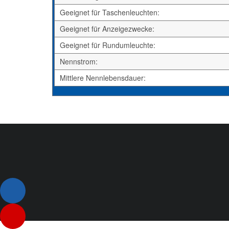
Geeignet für Taschenleuchten:
Geeignet für Anzeigezwecke:
Geeignet für Rundumleuchte:
Nennstrom:
Mittlere Nennlebensdauer: