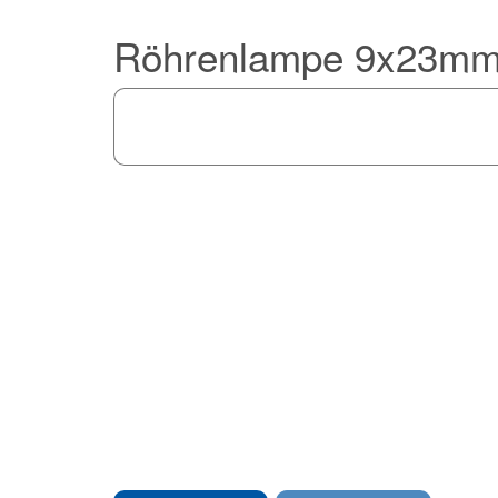
Röhrenlampe 9x23mm