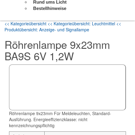
Rund ums Licht
Bestellhinweise
<< Kategorieübersicht
<< Kategorieübersicht: Leuchtmittel
<<
Produktübersicht: Anzeige- und Signallampe
Röhrenlampe 9x23mm
BA9S 6V 1,2W
Röhrenlampe 9x23mm Für Meldeleuchten, Standard-
Ausführung. Energieeffizienzklasse: nicht
kennzeichnungspflichtig