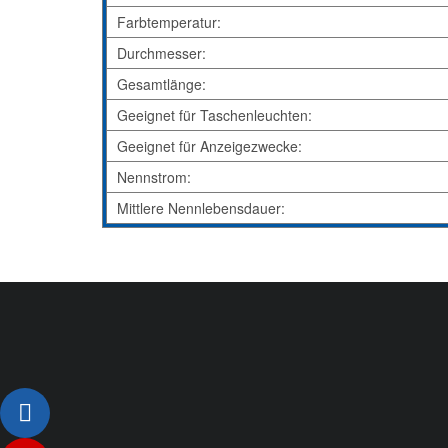
Farbtemperatur:
Durchmesser:
Gesamtlänge:
Geeignet für Taschenleuchten:
Geeignet für Anzeigezwecke:
Nennstrom:
Mittlere Nennlebensdauer: