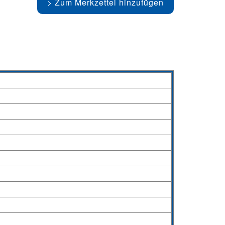
Zum Merkzettel hinzufügen