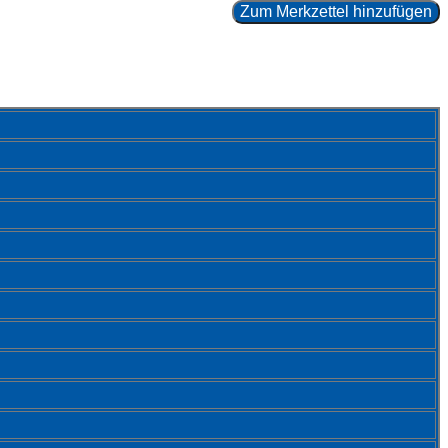
Zum Merkzettel hinzufügen